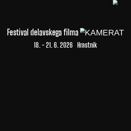
Festival delavskega filma
18. - 21. 6. 2026 Hrastnik