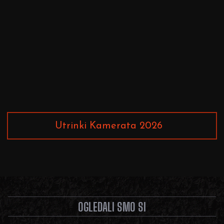
Utrinki Kamerata 2026
OGLEDALI SMO SI