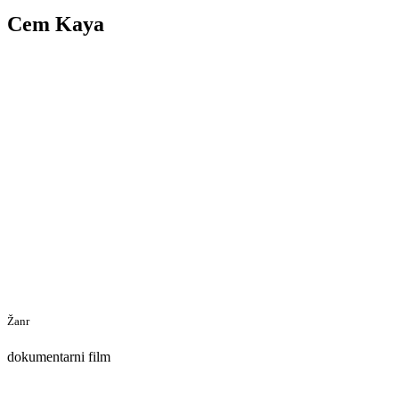
Cem Kaya
Žanr
dokumentarni film