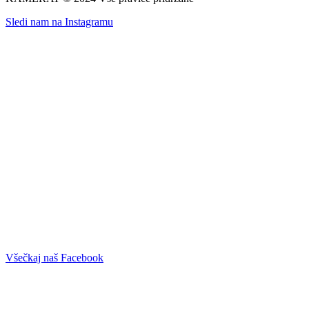
Sledi nam na Instagramu
Všečkaj naš Facebook