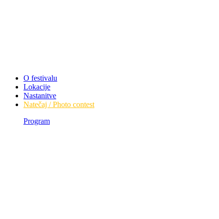
O festivalu
Lokacije
Nastanitve
Natečaj / Photo contest
Program