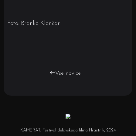
Foto: Branko Klančar
Vse novice
KAMERAT, Festival delavskega filma Hrastnik, 2024