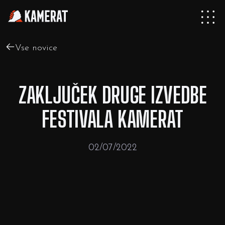
Vse novice
ZAKLJUČEK DRUGE IZVEDBE
FESTIVALA KAMERAT
02/07/2022