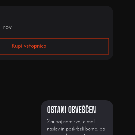
i rov
Kupi vstopnico
OSTANI OBVEŠČEN
Zaupaj nam svoj e-mail
naslov in poskrbeli bomo, da