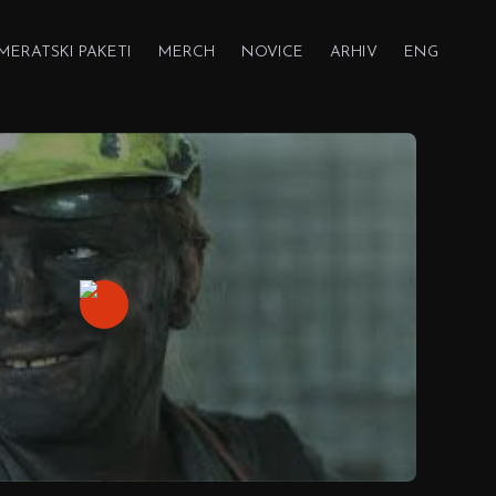
MERATSKI PAKETI
MERCH
NOVICE
ARHIV
ENG