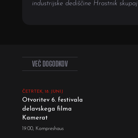
industrijske dediščine Hrastnik skupaj 
VEČ DOGODKOV
ČETRTEK, 18. JUNIJ
Otvoritev 6. festivala
delavskega filma
Kamerat
19.00, Kompreshaus