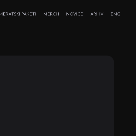
MERATSKI PAKETI
MERCH
NOVICE
ARHIV
ENG