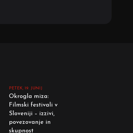
PETEK, 19. JUNIJ
Okrogla miza:
Filmski festivali v
Sloveniji – izzivi,
povezovanje in
skupnost