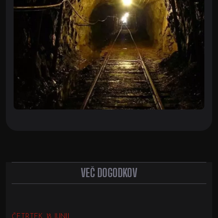
VEČ DOGODKOV
ČETRTEK, 18. JUNIJ