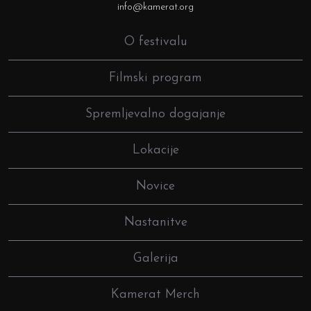
info@kamerat.org
O festivalu
Filmski program
Spremljevalno dogajanje
Lokacije
Novice
Nastanitve
Galerija
Kamerat Merch